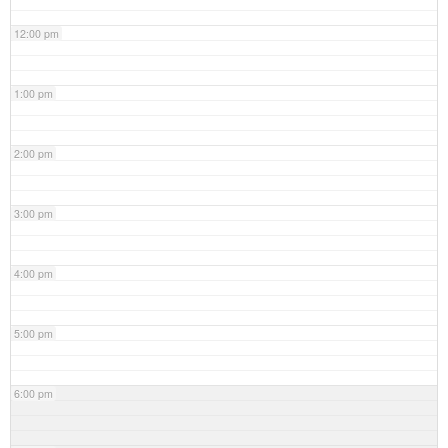
12:00 pm
1:00 pm
2:00 pm
3:00 pm
4:00 pm
5:00 pm
6:00 pm