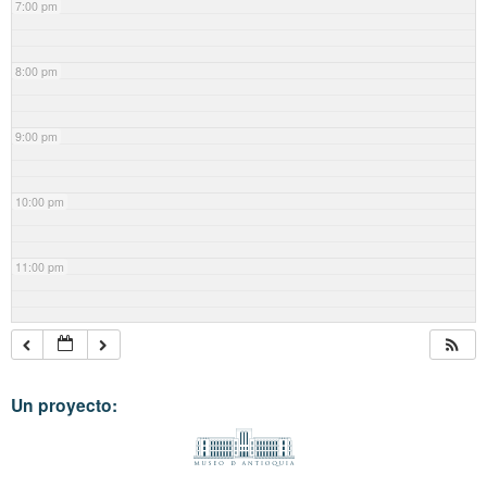
7:00 pm
8:00 pm
9:00 pm
10:00 pm
11:00 pm
Un proyecto: