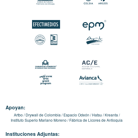
Apoyan:
Artbo
Drywall de Colombia
Espacio Odeón
Hatsu
Kreanta
Instituto Superio Mariano Moreno
Fábrica de Licores de Antioquia
Instituciones Adjuntas: