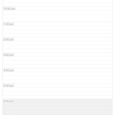
12:00 pm
1:00 pm
2:00 pm
3:00 pm
4:00 pm
5:00 pm
6:00 pm