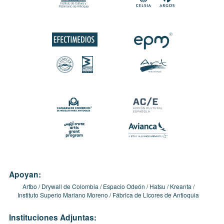
Apoyan:
Artbo
Drywall de Colombia
Espacio Odeón
Hatsu
Kreanta
Instituto Superio Mariano Moreno
Fábrica de Licores de Antioquia
Instituciones Adjuntas: