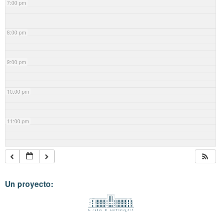
7:00 pm
8:00 pm
9:00 pm
10:00 pm
11:00 pm
Un proyecto: