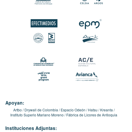
Apoyan:
Artbo
Drywall de Colombia
Espacio Odeón
Hatsu
Kreanta
Instituto Superio Mariano Moreno
Fábrica de Licores de Antioquia
Instituciones Adjuntas: