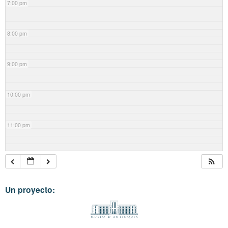
7:00 pm
8:00 pm
9:00 pm
10:00 pm
11:00 pm
Un proyecto: