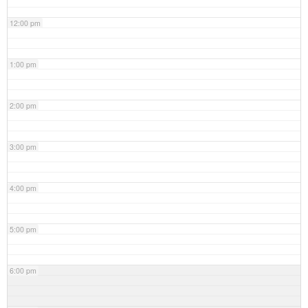
12:00 pm
1:00 pm
2:00 pm
3:00 pm
4:00 pm
5:00 pm
6:00 pm