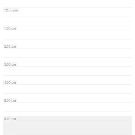
12:00 pm
1:00 pm
2:00 pm
3:00 pm
4:00 pm
5:00 pm
6:00 pm