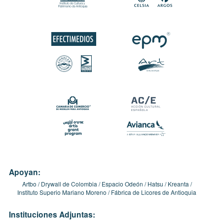
Apoyan:
Artbo
Drywall de Colombia
Espacio Odeón
Hatsu
Kreanta
Instituto Superio Mariano Moreno
Fábrica de Licores de Antioquia
Instituciones Adjuntas: