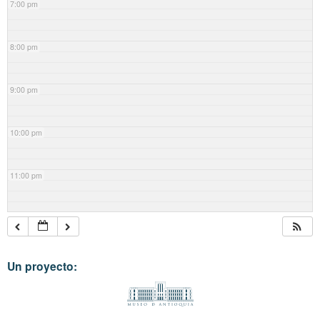
7:00 pm
8:00 pm
9:00 pm
10:00 pm
11:00 pm
Un proyecto: