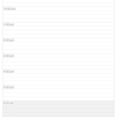
12:00 pm
1:00 pm
2:00 pm
3:00 pm
4:00 pm
5:00 pm
6:00 pm