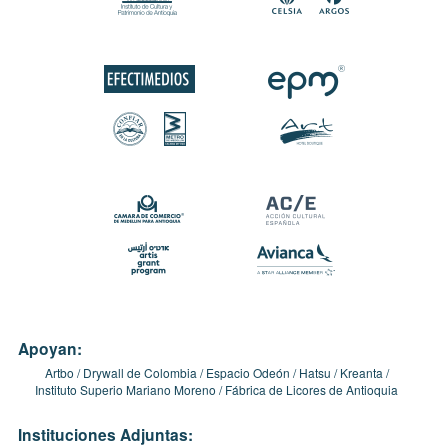
Apoyan:
Artbo
Drywall de Colombia
Espacio Odeón
Hatsu
Kreanta
Instituto Superio Mariano Moreno
Fábrica de Licores de Antioquia
Instituciones Adjuntas: