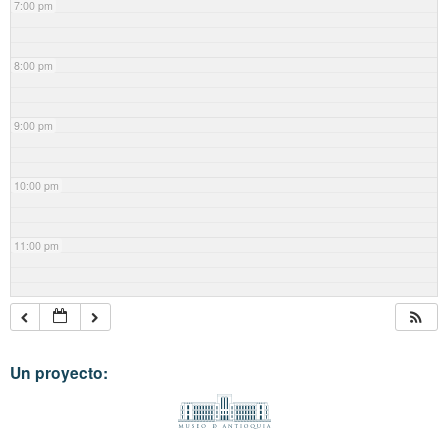
7:00 pm
8:00 pm
9:00 pm
10:00 pm
11:00 pm
Un proyecto: