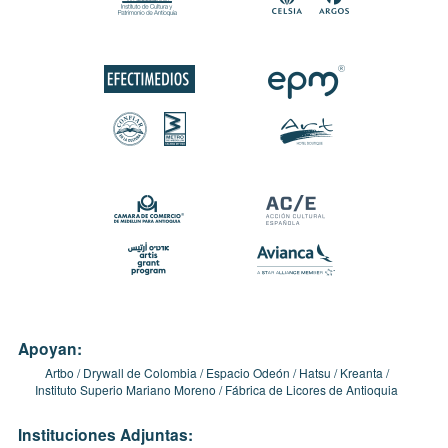
Apoyan:
Artbo
Drywall de Colombia
Espacio Odeón
Hatsu
Kreanta
Instituto Superio Mariano Moreno
Fábrica de Licores de Antioquia
Instituciones Adjuntas: