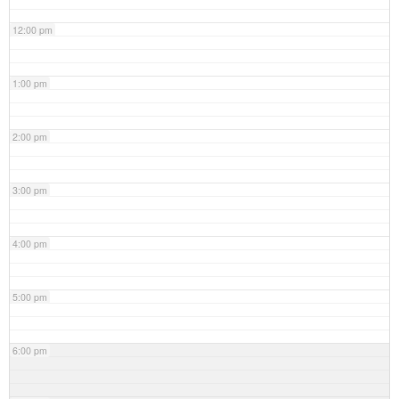
12:00 pm
1:00 pm
2:00 pm
3:00 pm
4:00 pm
5:00 pm
6:00 pm