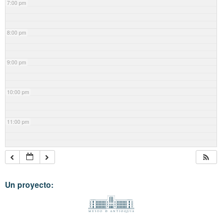
7:00 pm
8:00 pm
9:00 pm
10:00 pm
11:00 pm
Un proyecto: