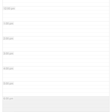
12:00 pm
1:00 pm
2:00 pm
3:00 pm
4:00 pm
5:00 pm
6:00 pm