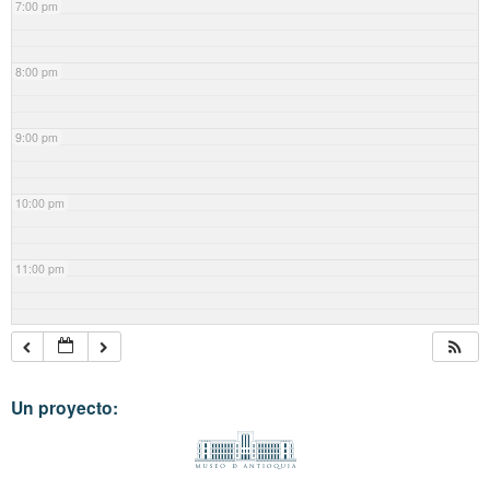
7:00 pm
8:00 pm
9:00 pm
10:00 pm
11:00 pm
Un proyecto: