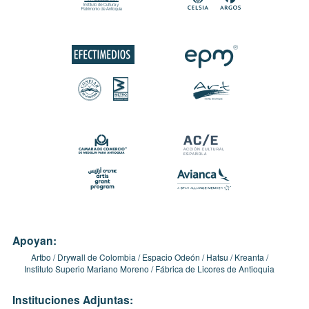
Apoyan:
Artbo
Drywall de Colombia
Espacio Odeón
Hatsu
Kreanta
Instituto Superio Mariano Moreno
Fábrica de Licores de Antioquia
Instituciones Adjuntas: