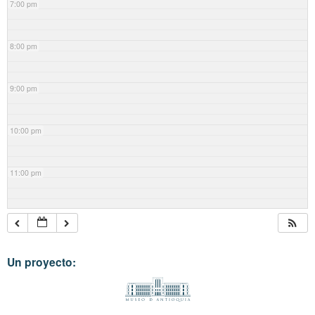
7:00 pm
8:00 pm
9:00 pm
10:00 pm
11:00 pm
Un proyecto: