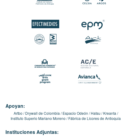
Apoyan:
Artbo
Drywall de Colombia
Espacio Odeón
Hatsu
Kreanta
Instituto Superio Mariano Moreno
Fábrica de Licores de Antioquia
Instituciones Adjuntas: