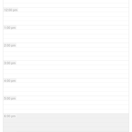
12:00 pm
1:00 pm
2:00 pm
3:00 pm
4:00 pm
5:00 pm
6:00 pm