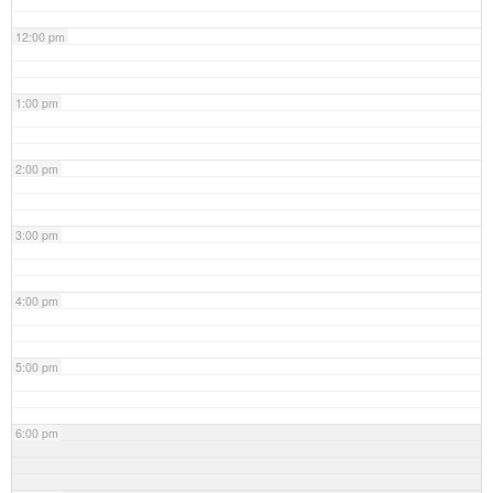
12:00 pm
1:00 pm
2:00 pm
3:00 pm
4:00 pm
5:00 pm
6:00 pm