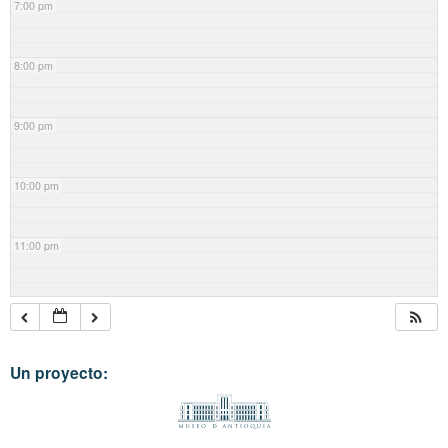
7:00 pm
8:00 pm
9:00 pm
10:00 pm
11:00 pm
Un proyecto: