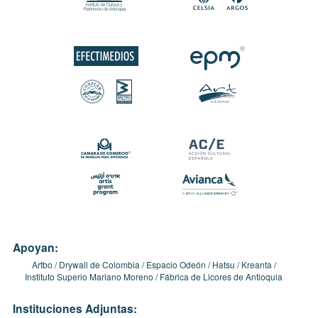
Apoyan:
Artbo
Drywall de Colombia
Espacio Odeón
Hatsu
Kreanta
Instituto Superio Mariano Moreno
Fábrica de Licores de Antioquia
Instituciones Adjuntas: