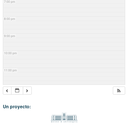
7:00 pm
8:00 pm
9:00 pm
10:00 pm
11:00 pm
Un proyecto: