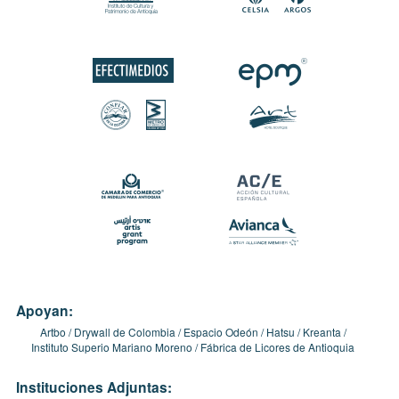
Apoyan:
Artbo
Drywall de Colombia
Espacio Odeón
Hatsu
Kreanta
Instituto Superio Mariano Moreno
Fábrica de Licores de Antioquia
Instituciones Adjuntas: