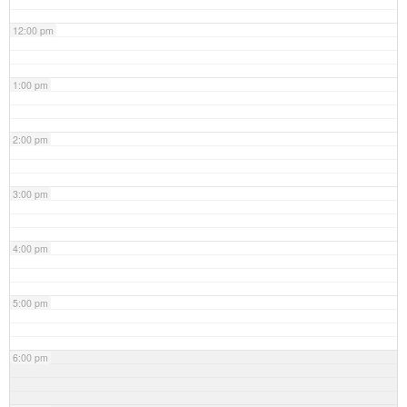
12:00 pm
1:00 pm
2:00 pm
3:00 pm
4:00 pm
5:00 pm
6:00 pm