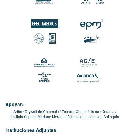
Apoyan:
Artbo
Drywall de Colombia
Espacio Odeón
Hatsu
Kreanta
Instituto Superio Mariano Moreno
Fábrica de Licores de Antioquia
Instituciones Adjuntas: