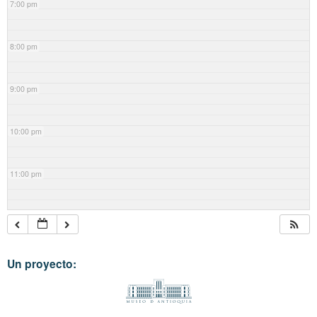
7:00 pm
8:00 pm
9:00 pm
10:00 pm
11:00 pm
Un proyecto: