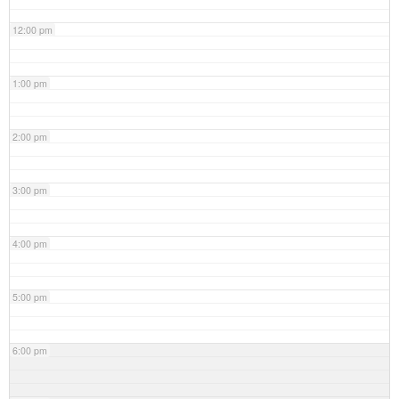
12:00 pm
1:00 pm
2:00 pm
3:00 pm
4:00 pm
5:00 pm
6:00 pm