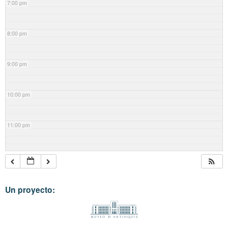
7:00 pm
8:00 pm
9:00 pm
10:00 pm
11:00 pm
Un proyecto: