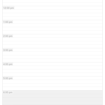
12:00 pm
1:00 pm
2:00 pm
3:00 pm
4:00 pm
5:00 pm
6:00 pm