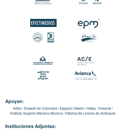
Apoyan:
Artbo
Drywall de Colombia
Espacio Odeón
Hatsu
Kreanta
Instituto Superio Mariano Moreno
Fábrica de Licores de Antioquia
Instituciones Adjuntas: