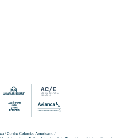
ica
Centro Colombo Americano