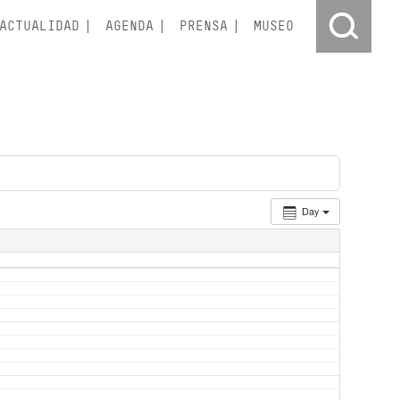
ACTUALIDAD
AGENDA
PRENSA
MUSEO
Day