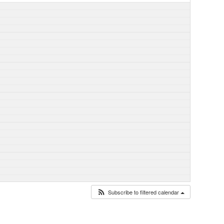
Subscribe to filtered calendar