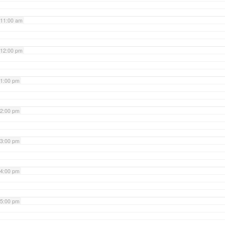
11:00 am
12:00 pm
1:00 pm
2:00 pm
3:00 pm
4:00 pm
5:00 pm