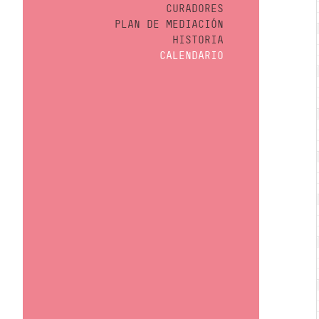
CURADORES
PLAN DE MEDIACIÓN
HISTORIA
CALENDARIO