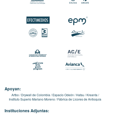
Apoyan:
Artbo
Drywall de Colombia
Espacio Odeón
Hatsu
Kreanta
Instituto Superio Mariano Moreno
Fábrica de Licores de Antioquia
Instituciones Adjuntas: