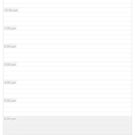
12:00 pm
1:00 pm
2:00 pm
3:00 pm
4:00 pm
5:00 pm
6:00 pm