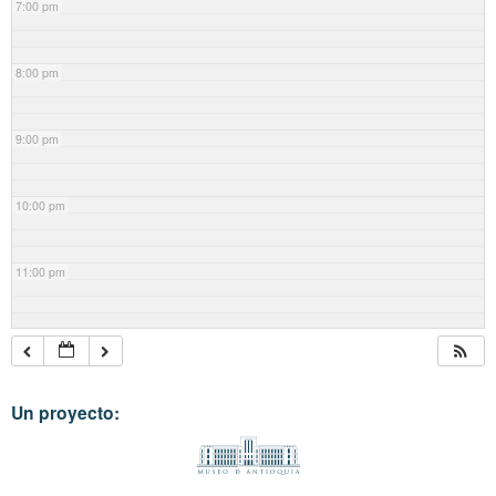
7:00 pm
8:00 pm
9:00 pm
10:00 pm
11:00 pm
Un proyecto: