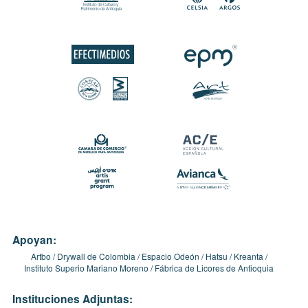
Apoyan:
Artbo
Drywall de Colombia
Espacio Odeón
Hatsu
Kreanta
Instituto Superio Mariano Moreno
Fábrica de Licores de Antioquia
Instituciones Adjuntas: