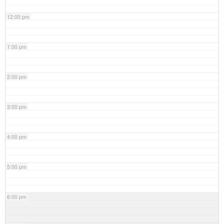
12:00 pm
1:00 pm
2:00 pm
3:00 pm
4:00 pm
5:00 pm
6:00 pm