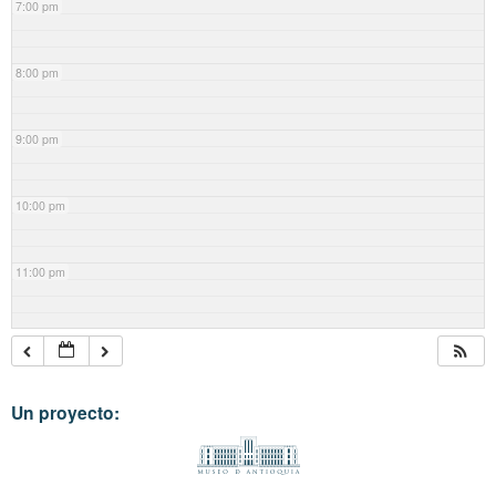
7:00 pm
8:00 pm
9:00 pm
10:00 pm
11:00 pm
Un proyecto: