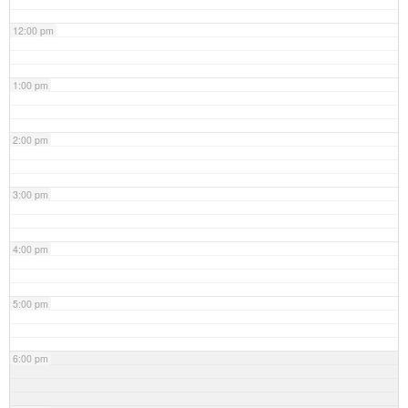
12:00 pm
1:00 pm
2:00 pm
3:00 pm
4:00 pm
5:00 pm
6:00 pm