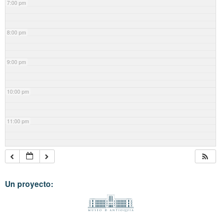
7:00 pm
8:00 pm
9:00 pm
10:00 pm
11:00 pm
Un proyecto: