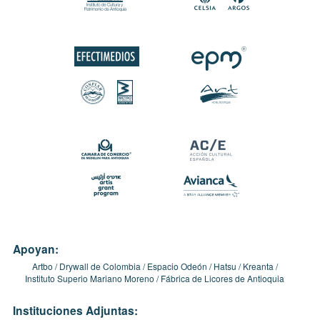
Apoyan:
Artbo
Drywall de Colombia
Espacio Odeón
Hatsu
Kreanta
Instituto Superio Mariano Moreno
Fábrica de Licores de Antioquia
Instituciones Adjuntas: