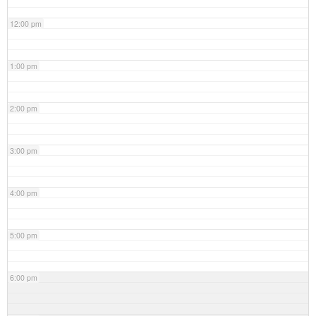
12:00 pm
1:00 pm
2:00 pm
3:00 pm
4:00 pm
5:00 pm
6:00 pm