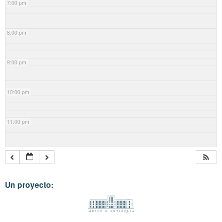
7:00 pm
8:00 pm
9:00 pm
10:00 pm
11:00 pm
Un proyecto: