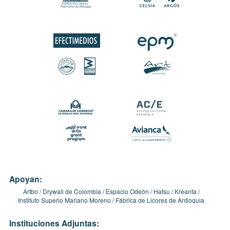
Apoyan:
Artbo
Drywall de Colombia
Espacio Odeón
Hatsu
Kreanta
Instituto Superio Mariano Moreno
Fábrica de Licores de Antioquia
Instituciones Adjuntas: