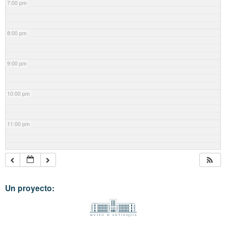
7:00 pm
8:00 pm
9:00 pm
10:00 pm
11:00 pm
Un proyecto: