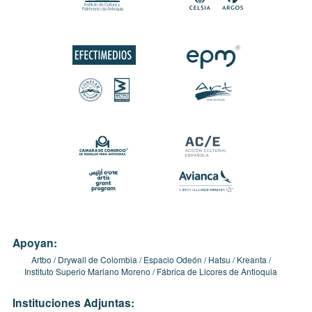
Apoyan:
Artbo
Drywall de Colombia
Espacio Odeón
Hatsu
Kreanta
Instituto Superio Mariano Moreno
Fábrica de Licores de Antioquia
Instituciones Adjuntas: