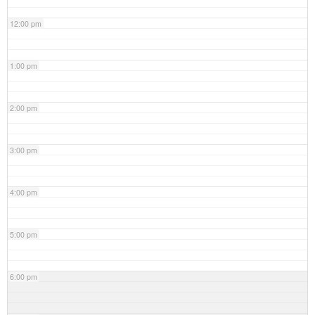
12:00 pm
1:00 pm
2:00 pm
3:00 pm
4:00 pm
5:00 pm
6:00 pm