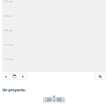
7:00 pm
8:00 pm
9:00 pm
10:00 pm
11:00 pm
Un proyecto: