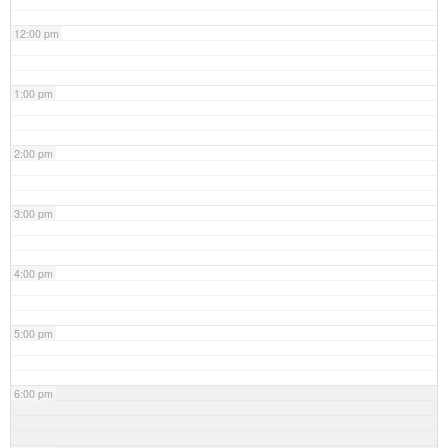
12:00 pm
1:00 pm
2:00 pm
3:00 pm
4:00 pm
5:00 pm
6:00 pm