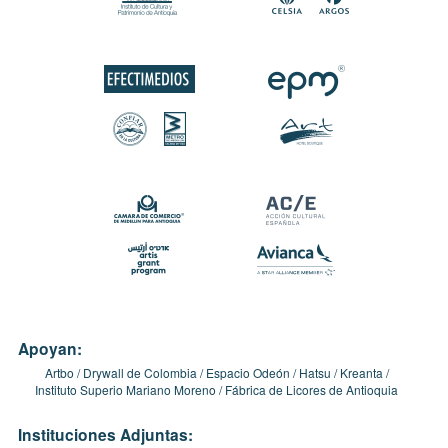
Apoyan:
Artbo
Drywall de Colombia
Espacio Odeón
Hatsu
Kreanta
Instituto Superio Mariano Moreno
Fábrica de Licores de Antioquia
Instituciones Adjuntas: