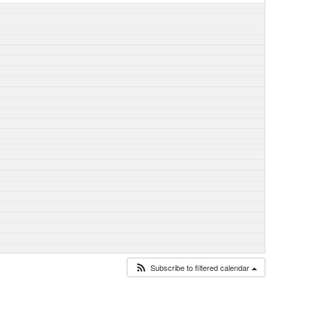
Subscribe to filtered calendar