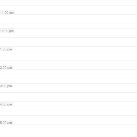
11:00 am
12:00 pm
1:00 pm
2:00 pm
3:00 pm
4:00 pm
5:00 pm