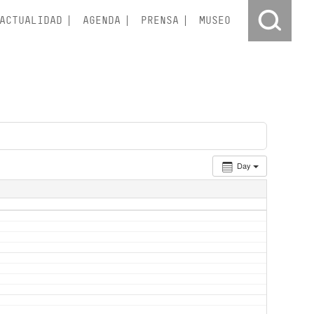
ACTUALIDAD
AGENDA
PRENSA
MUSEO
Day