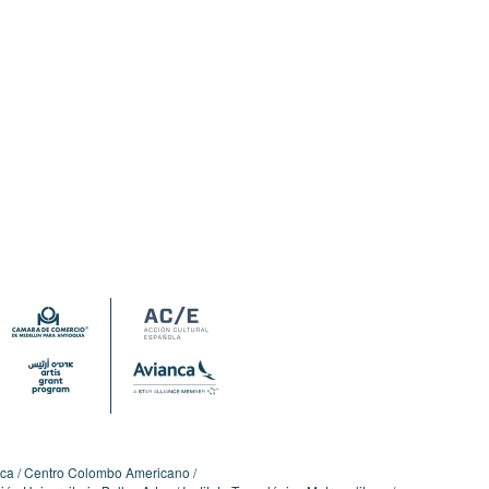
ica
Centro Colombo Americano