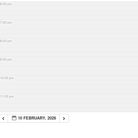
6:00 pm
7:00 pm
8:00 pm
9:00 pm
10:00 pm
11:00 pm
10 FEBRUARY, 2026