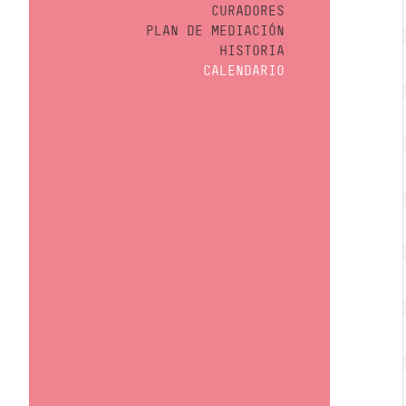
CURADORES
PLAN DE MEDIACIÓN
HISTORIA
CALENDARIO