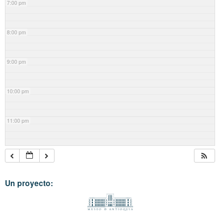
7:00 pm
8:00 pm
9:00 pm
10:00 pm
11:00 pm
Un proyecto: