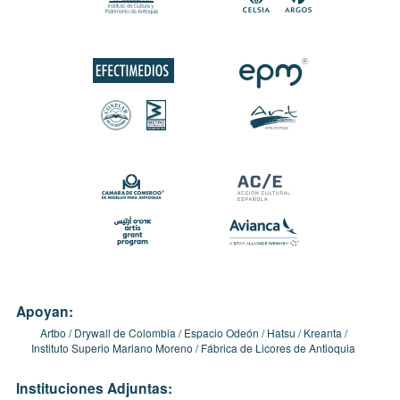
Apoyan:
Artbo
Drywall de Colombia
Espacio Odeón
Hatsu
Kreanta
Instituto Superio Mariano Moreno
Fábrica de Licores de Antioquia
Instituciones Adjuntas: