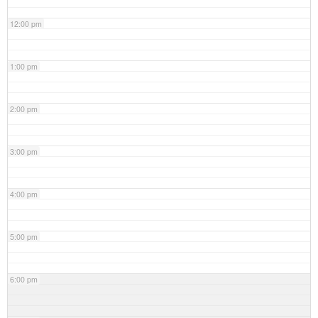
12:00 pm
1:00 pm
2:00 pm
3:00 pm
4:00 pm
5:00 pm
6:00 pm