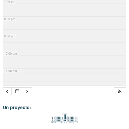
7:00 pm
8:00 pm
9:00 pm
10:00 pm
11:00 pm
Un proyecto: