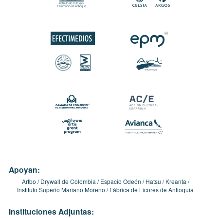
Apoyan:
Artbo
Drywall de Colombia
Espacio Odeón
Hatsu
Kreanta
Instituto Superio Mariano Moreno
Fábrica de Licores de Antioquia
Instituciones Adjuntas: