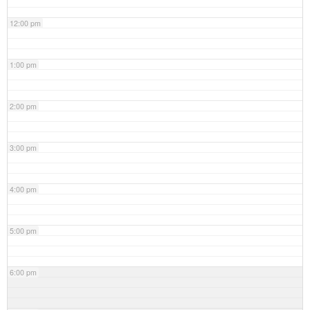
12:00 pm
1:00 pm
2:00 pm
3:00 pm
4:00 pm
5:00 pm
6:00 pm