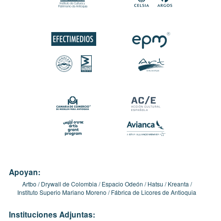
Apoyan:
Artbo
Drywall de Colombia
Espacio Odeón
Hatsu
Kreanta
Instituto Superio Mariano Moreno
Fábrica de Licores de Antioquia
Instituciones Adjuntas: