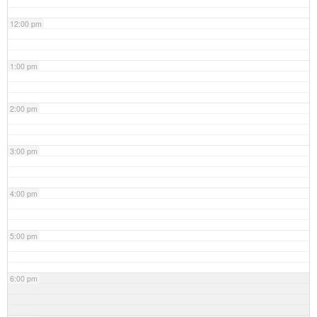
12:00 pm
1:00 pm
2:00 pm
3:00 pm
4:00 pm
5:00 pm
6:00 pm