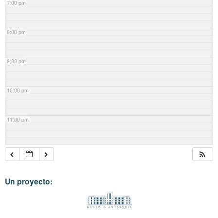
7:00 pm
8:00 pm
9:00 pm
10:00 pm
11:00 pm
Un proyecto: