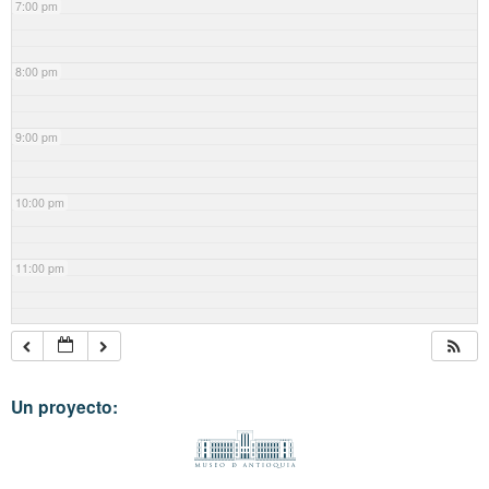
7:00 pm
8:00 pm
9:00 pm
10:00 pm
11:00 pm
Un proyecto: