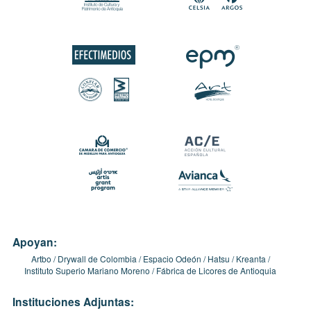
Apoyan:
Artbo
Drywall de Colombia
Espacio Odeón
Hatsu
Kreanta
Instituto Superio Mariano Moreno
Fábrica de Licores de Antioquia
Instituciones Adjuntas: