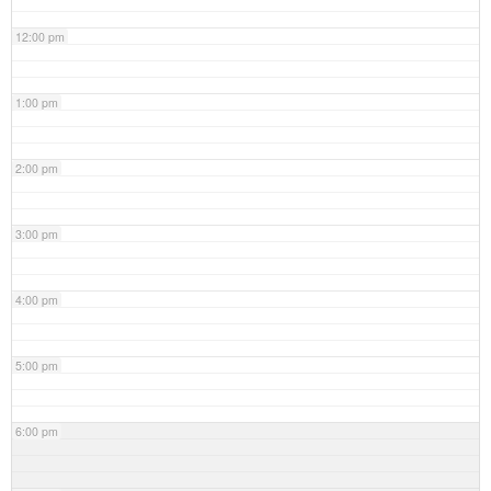
12:00 pm
1:00 pm
2:00 pm
3:00 pm
4:00 pm
5:00 pm
6:00 pm