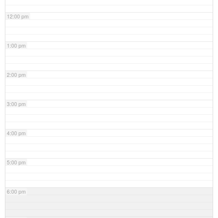
12:00 pm
1:00 pm
2:00 pm
3:00 pm
4:00 pm
5:00 pm
6:00 pm