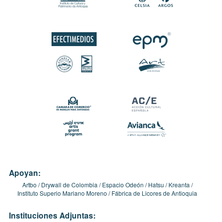
Apoyan:
Artbo
Drywall de Colombia
Espacio Odeón
Hatsu
Kreanta
Instituto Superio Mariano Moreno
Fábrica de Licores de Antioquia
Instituciones Adjuntas: