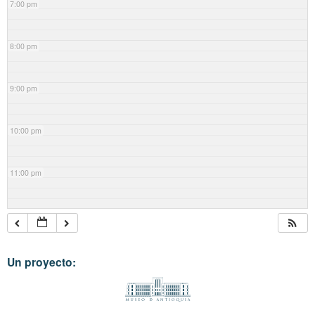
7:00 pm
8:00 pm
9:00 pm
10:00 pm
11:00 pm
Un proyecto: