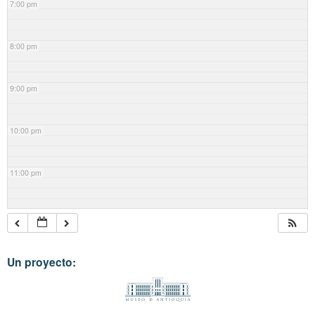
7:00 pm
8:00 pm
9:00 pm
10:00 pm
11:00 pm
Un proyecto: