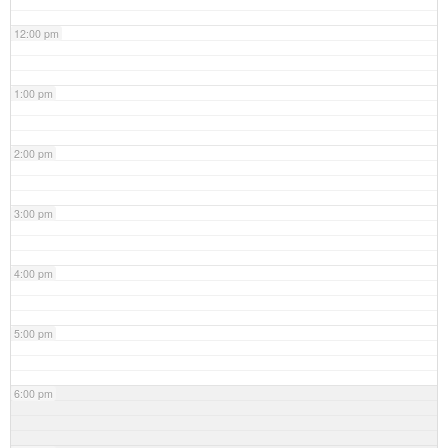
12:00 pm
1:00 pm
2:00 pm
3:00 pm
4:00 pm
5:00 pm
6:00 pm