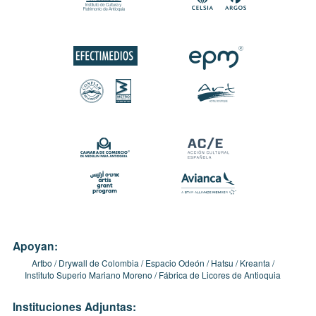
Apoyan:
Artbo
Drywall de Colombia
Espacio Odeón
Hatsu
Kreanta
Instituto Superio Mariano Moreno
Fábrica de Licores de Antioquia
Instituciones Adjuntas: