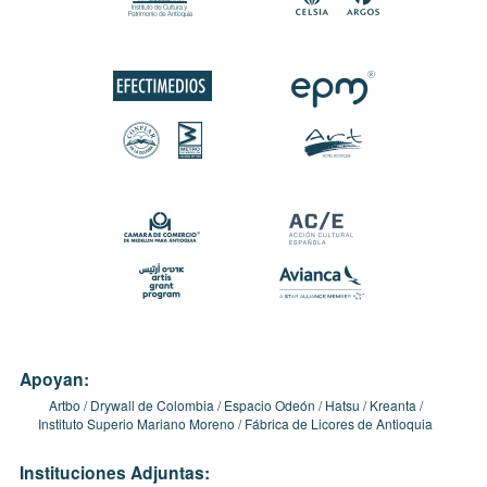
Apoyan:
Artbo
Drywall de Colombia
Espacio Odeón
Hatsu
Kreanta
Instituto Superio Mariano Moreno
Fábrica de Licores de Antioquia
Instituciones Adjuntas: