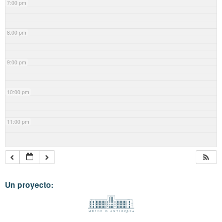
7:00 pm
8:00 pm
9:00 pm
10:00 pm
11:00 pm
Un proyecto: