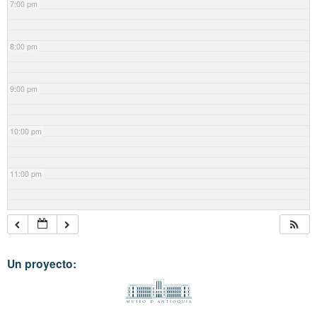
7:00 pm
8:00 pm
9:00 pm
10:00 pm
11:00 pm
Un proyecto: