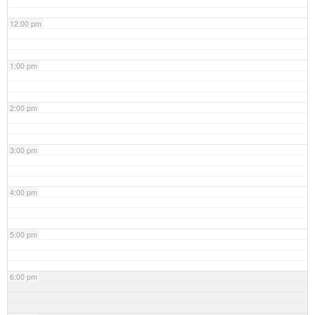
12:00 pm
1:00 pm
2:00 pm
3:00 pm
4:00 pm
5:00 pm
6:00 pm