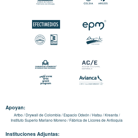
Apoyan:
Artbo
Drywall de Colombia
Espacio Odeón
Hatsu
Kreanta
Instituto Superio Mariano Moreno
Fábrica de Licores de Antioquia
Instituciones Adjuntas: