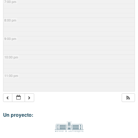
7:00 pm
8:00 pm
9:00 pm
10:00 pm
11:00 pm
Un proyecto: