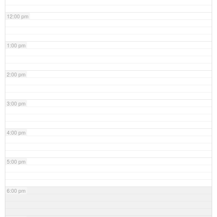
12:00 pm
1:00 pm
2:00 pm
3:00 pm
4:00 pm
5:00 pm
6:00 pm