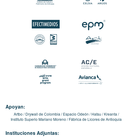
Apoyan:
Artbo
Drywall de Colombia
Espacio Odeón
Hatsu
Kreanta
Instituto Superio Mariano Moreno
Fábrica de Licores de Antioquia
Instituciones Adjuntas: