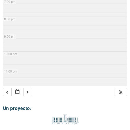
7:00 pm
8:00 pm
9:00 pm
10:00 pm
11:00 pm
Un proyecto: