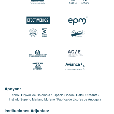
Apoyan:
Artbo
Drywall de Colombia
Espacio Odeón
Hatsu
Kreanta
Instituto Superio Mariano Moreno
Fábrica de Licores de Antioquia
Instituciones Adjuntas: