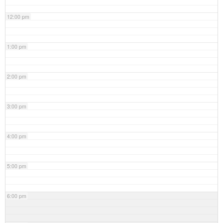
12:00 pm
1:00 pm
2:00 pm
3:00 pm
4:00 pm
5:00 pm
6:00 pm