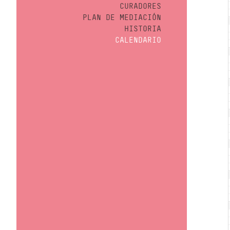
CURADORES
PLAN DE MEDIACIÓN
HISTORIA
CALENDARIO