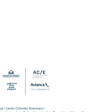
ica
Centro Colombo Americano