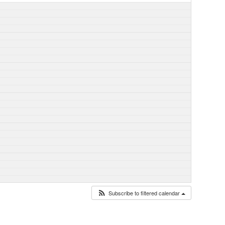
Subscribe to filtered calendar