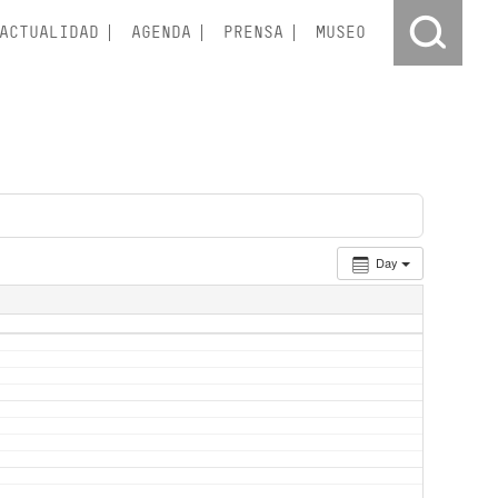
ACTUALIDAD
AGENDA
PRENSA
MUSEO
Day