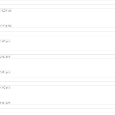
11:00 am
12:00 pm
1:00 pm
2:00 pm
3:00 pm
4:00 pm
5:00 pm