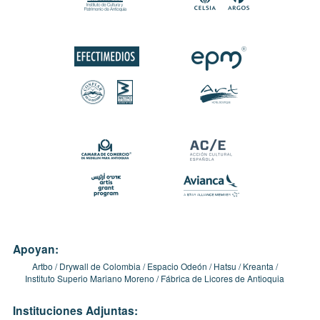
Apoyan:
Artbo
Drywall de Colombia
Espacio Odeón
Hatsu
Kreanta
Instituto Superio Mariano Moreno
Fábrica de Licores de Antioquia
Instituciones Adjuntas: