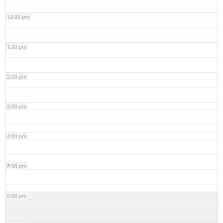
12:00 pm
1:00 pm
2:00 pm
3:00 pm
4:00 pm
5:00 pm
6:00 pm