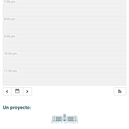
7:00 pm
8:00 pm
9:00 pm
10:00 pm
11:00 pm
Un proyecto: