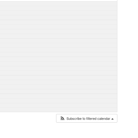
Subscribe to filtered calendar