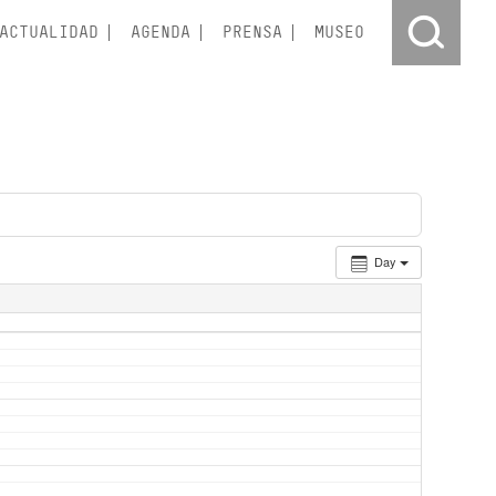
ACTUALIDAD
AGENDA
PRENSA
MUSEO
Day