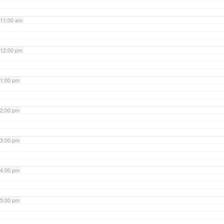
11:00 am
12:00 pm
1:00 pm
2:00 pm
3:00 pm
4:00 pm
5:00 pm