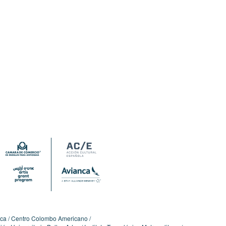
ica
Centro Colombo Americano