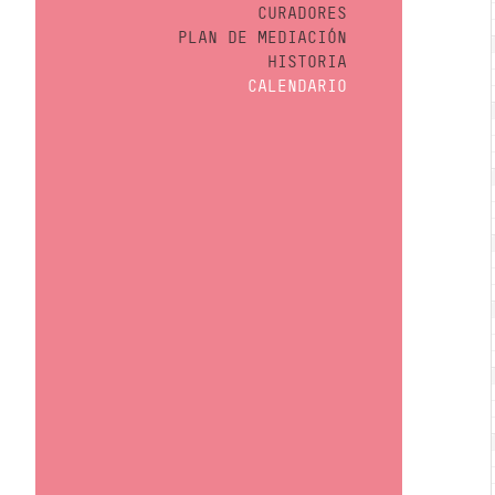
CURADORES
PLAN DE MEDIACIÓN
HISTORIA
CALENDARIO