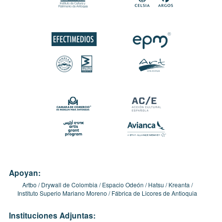
Apoyan:
Artbo
Drywall de Colombia
Espacio Odeón
Hatsu
Kreanta
Instituto Superio Mariano Moreno
Fábrica de Licores de Antioquia
Instituciones Adjuntas: