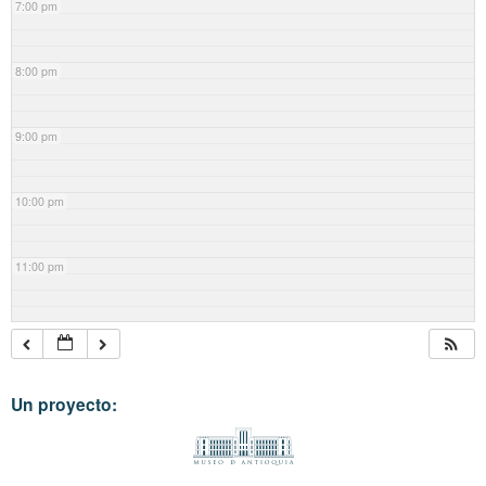
7:00 pm
8:00 pm
9:00 pm
10:00 pm
11:00 pm
Un proyecto: