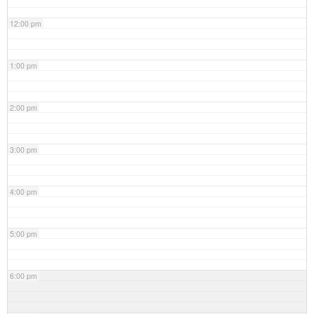
12:00 pm
1:00 pm
2:00 pm
3:00 pm
4:00 pm
5:00 pm
6:00 pm