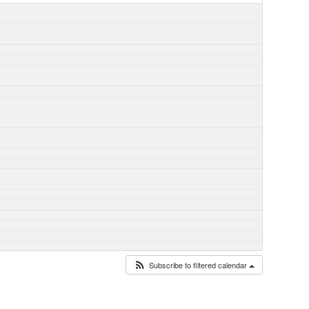
Subscribe to filtered calendar