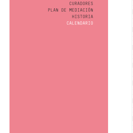
CURADORES
PLAN DE MEDIACIÓN
HISTORIA
CALENDARIO