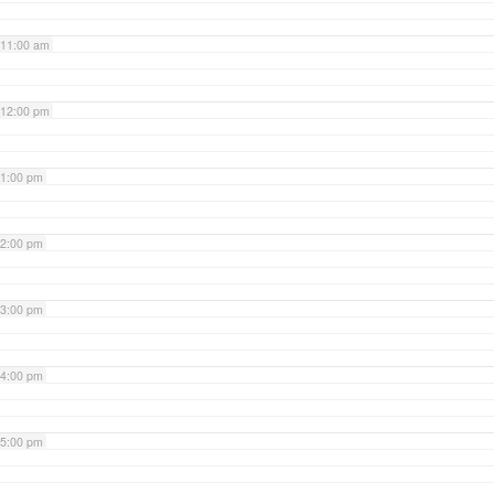
11:00 am
12:00 pm
1:00 pm
2:00 pm
3:00 pm
4:00 pm
5:00 pm