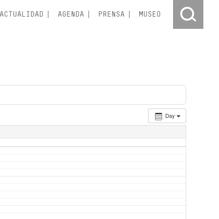
ACTUALIDAD
AGENDA
PRENSA
MUSEO
Day