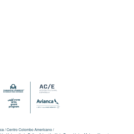
ica
Centro Colombo Americano