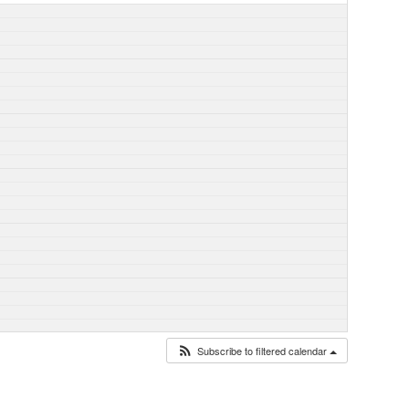
Subscribe to filtered calendar