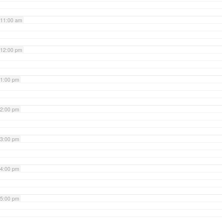
11:00 am
12:00 pm
1:00 pm
2:00 pm
3:00 pm
4:00 pm
5:00 pm