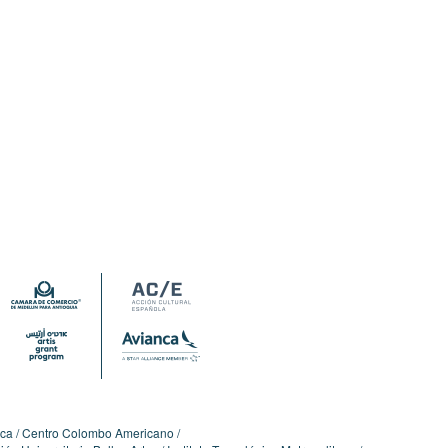
ica
Centro Colombo Americano