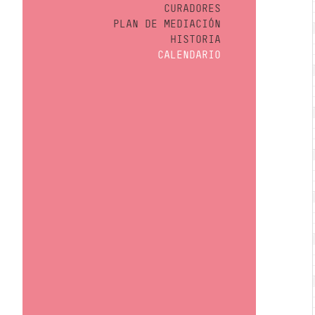
CURADORES
PLAN DE MEDIACIÓN
HISTORIA
CALENDARIO