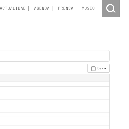
ACTUALIDAD
AGENDA
PRENSA
MUSEO
Day