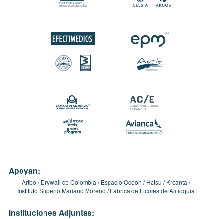
Apoyan:
Artbo
Drywall de Colombia
Espacio Odeón
Hatsu
Kreanta
Instituto Superio Mariano Moreno
Fábrica de Licores de Antioquia
Instituciones Adjuntas: