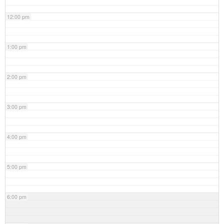
12:00 pm
1:00 pm
2:00 pm
3:00 pm
4:00 pm
5:00 pm
6:00 pm