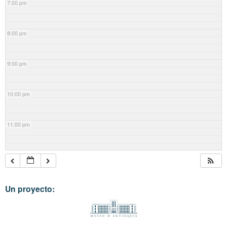
7:00 pm
8:00 pm
9:00 pm
10:00 pm
11:00 pm
Un proyecto: