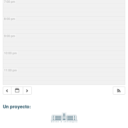
7:00 pm
8:00 pm
9:00 pm
10:00 pm
11:00 pm
Un proyecto: