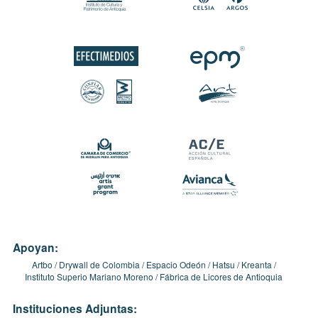
Apoyan:
Artbo
Drywall de Colombia
Espacio Odeón
Hatsu
Kreanta
Instituto Superio Mariano Moreno
Fábrica de Licores de Antioquia
Instituciones Adjuntas: