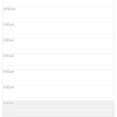
12:00 pm
1:00 pm
2:00 pm
3:00 pm
4:00 pm
5:00 pm
6:00 pm