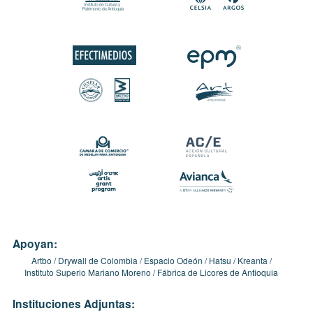
Apoyan:
Artbo
Drywall de Colombia
Espacio Odeón
Hatsu
Kreanta
Instituto Superio Mariano Moreno
Fábrica de Licores de Antioquia
Instituciones Adjuntas: