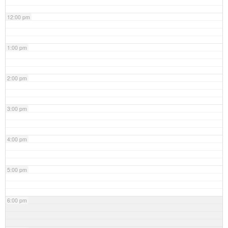
12:00 pm
1:00 pm
2:00 pm
3:00 pm
4:00 pm
5:00 pm
6:00 pm