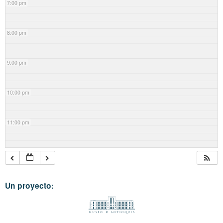
7:00 pm
8:00 pm
9:00 pm
10:00 pm
11:00 pm
Un proyecto: