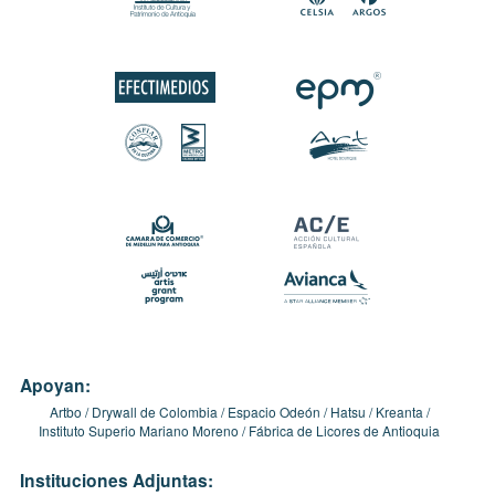
Apoyan:
Artbo
Drywall de Colombia
Espacio Odeón
Hatsu
Kreanta
Instituto Superio Mariano Moreno
Fábrica de Licores de Antioquia
Instituciones Adjuntas: