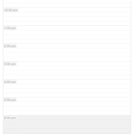
12:00 pm
1:00 pm
2:00 pm
3:00 pm
4:00 pm
5:00 pm
6:00 pm