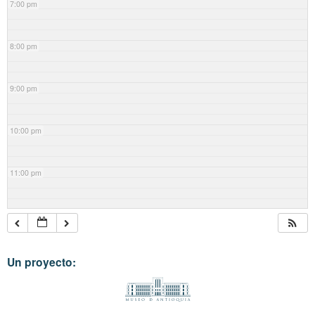
7:00 pm
8:00 pm
9:00 pm
10:00 pm
11:00 pm
Un proyecto: