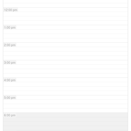
12:00 pm
1:00 pm
2:00 pm
3:00 pm
4:00 pm
5:00 pm
6:00 pm