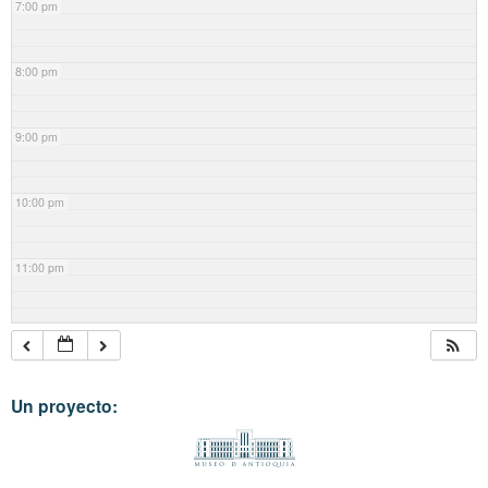
7:00 pm
8:00 pm
9:00 pm
10:00 pm
11:00 pm
Un proyecto: