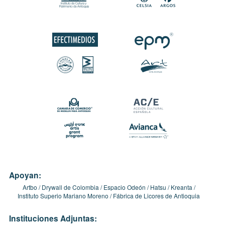
Apoyan:
Artbo
Drywall de Colombia
Espacio Odeón
Hatsu
Kreanta
Instituto Superio Mariano Moreno
Fábrica de Licores de Antioquia
Instituciones Adjuntas: