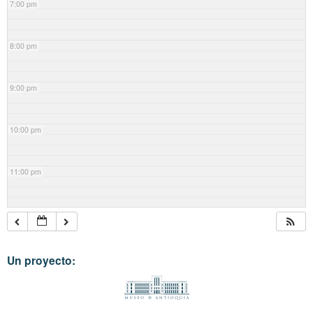
7:00 pm
8:00 pm
9:00 pm
10:00 pm
11:00 pm
Un proyecto: