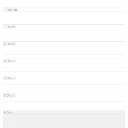
12:00 pm
1:00 pm
2:00 pm
3:00 pm
4:00 pm
5:00 pm
6:00 pm