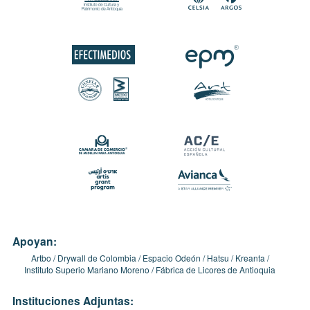
Apoyan:
Artbo
Drywall de Colombia
Espacio Odeón
Hatsu
Kreanta
Instituto Superio Mariano Moreno
Fábrica de Licores de Antioquia
Instituciones Adjuntas: