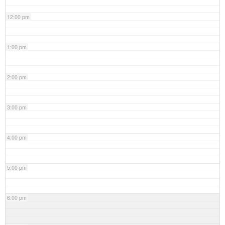
12:00 pm
1:00 pm
2:00 pm
3:00 pm
4:00 pm
5:00 pm
6:00 pm