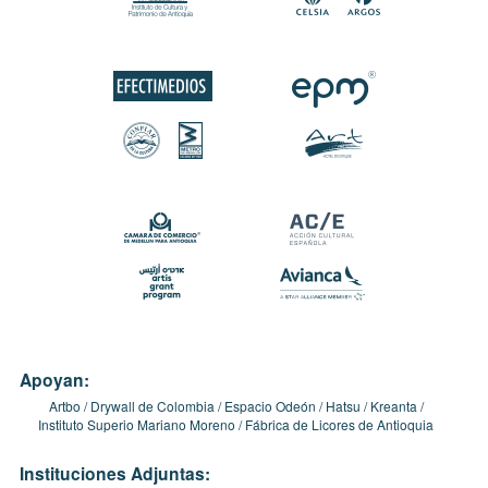
Apoyan:
Artbo
Drywall de Colombia
Espacio Odeón
Hatsu
Kreanta
Instituto Superio Mariano Moreno
Fábrica de Licores de Antioquia
Instituciones Adjuntas: