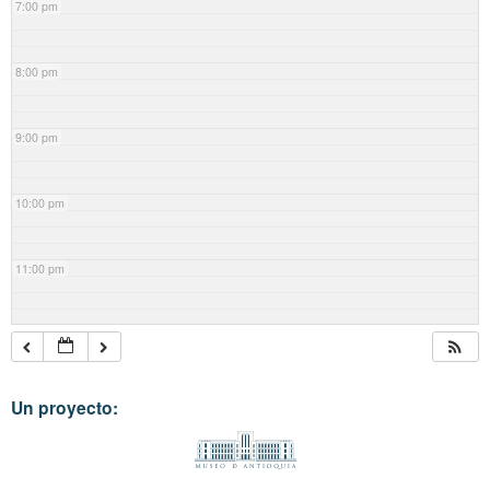
7:00 pm
8:00 pm
9:00 pm
10:00 pm
11:00 pm
Un proyecto: