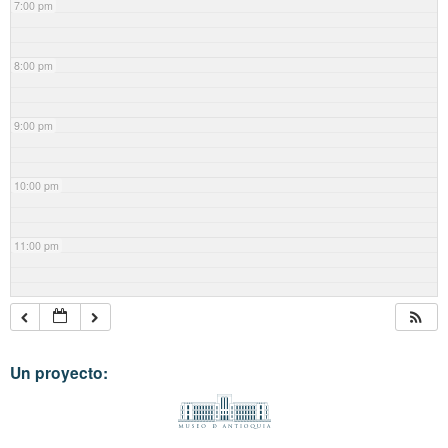
7:00 pm
8:00 pm
9:00 pm
10:00 pm
11:00 pm
Un proyecto: