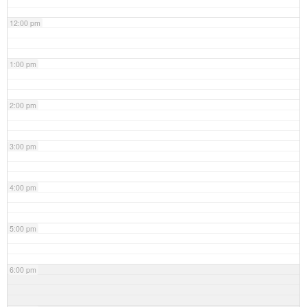
12:00 pm
1:00 pm
2:00 pm
3:00 pm
4:00 pm
5:00 pm
6:00 pm