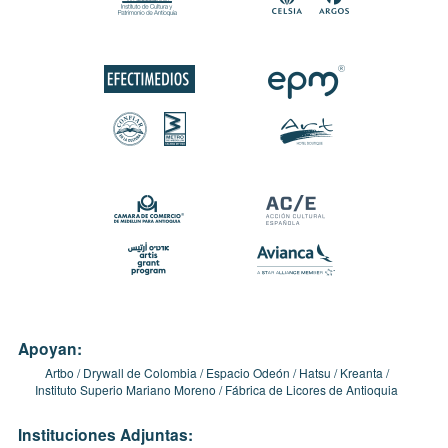
Apoyan:
Artbo
Drywall de Colombia
Espacio Odeón
Hatsu
Kreanta
Instituto Superio Mariano Moreno
Fábrica de Licores de Antioquia
Instituciones Adjuntas: