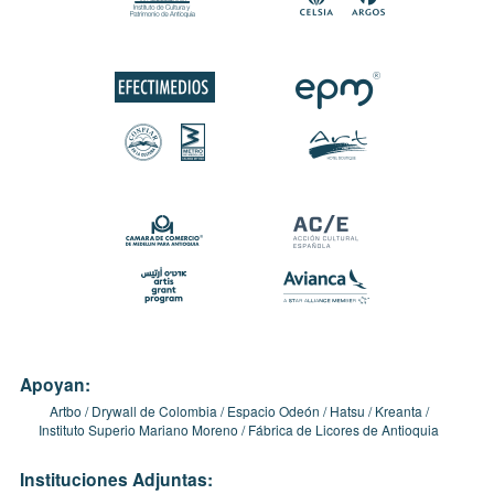
Apoyan:
Artbo
Drywall de Colombia
Espacio Odeón
Hatsu
Kreanta
Instituto Superio Mariano Moreno
Fábrica de Licores de Antioquia
Instituciones Adjuntas: