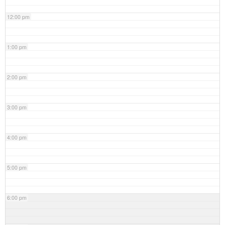
12:00 pm
1:00 pm
2:00 pm
3:00 pm
4:00 pm
5:00 pm
6:00 pm