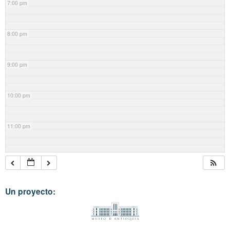
7:00 pm
8:00 pm
9:00 pm
10:00 pm
11:00 pm
Un proyecto: