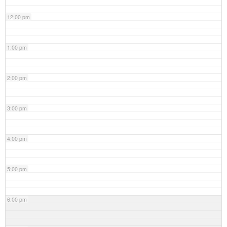
12:00 pm
1:00 pm
2:00 pm
3:00 pm
4:00 pm
5:00 pm
6:00 pm