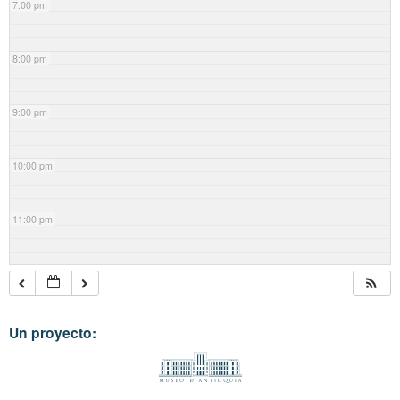
7:00 pm
8:00 pm
9:00 pm
10:00 pm
11:00 pm
Un proyecto: