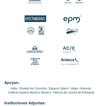
Apoyan:
Artbo
Drywall de Colombia
Espacio Odeón
Hatsu
Kreanta
Instituto Superio Mariano Moreno
Fábrica de Licores de Antioquia
Instituciones Adjuntas: