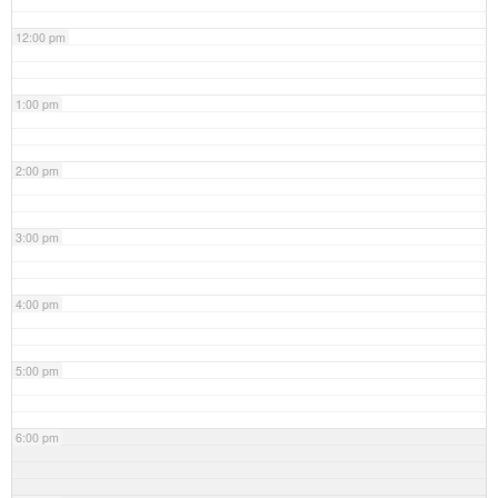
12:00 pm
1:00 pm
2:00 pm
3:00 pm
4:00 pm
5:00 pm
6:00 pm