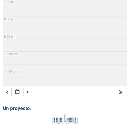
7:00 pm
8:00 pm
9:00 pm
10:00 pm
11:00 pm
Un proyecto: