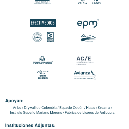
Apoyan:
Artbo
Drywall de Colombia
Espacio Odeón
Hatsu
Kreanta
Instituto Superio Mariano Moreno
Fábrica de Licores de Antioquia
Instituciones Adjuntas: