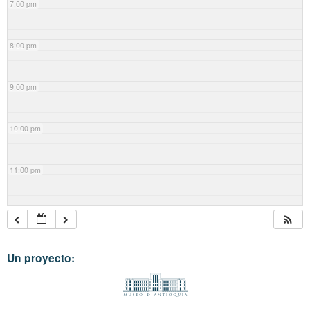
7:00 pm
8:00 pm
9:00 pm
10:00 pm
11:00 pm
Un proyecto: