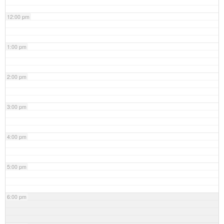
12:00 pm
1:00 pm
2:00 pm
3:00 pm
4:00 pm
5:00 pm
6:00 pm