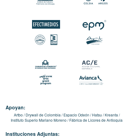
Apoyan:
Artbo
Drywall de Colombia
Espacio Odeón
Hatsu
Kreanta
Instituto Superio Mariano Moreno
Fábrica de Licores de Antioquia
Instituciones Adjuntas: