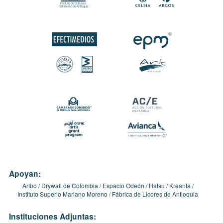
Apoyan:
Artbo
Drywall de Colombia
Espacio Odeón
Hatsu
Kreanta
Instituto Superio Mariano Moreno
Fábrica de Licores de Antioquia
Instituciones Adjuntas: