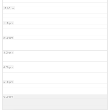
12:00 pm
1:00 pm
2:00 pm
3:00 pm
4:00 pm
5:00 pm
6:00 pm