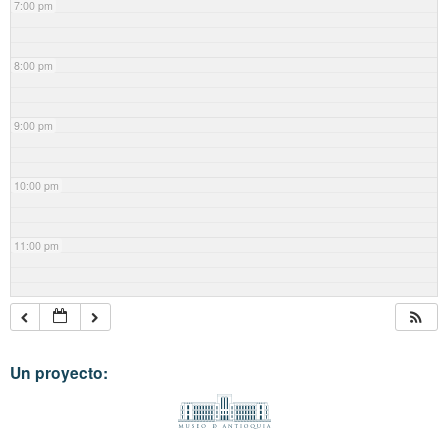
7:00 pm
8:00 pm
9:00 pm
10:00 pm
11:00 pm
Un proyecto: