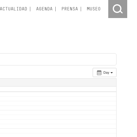
ACTUALIDAD
AGENDA
PRENSA
MUSEO
Day