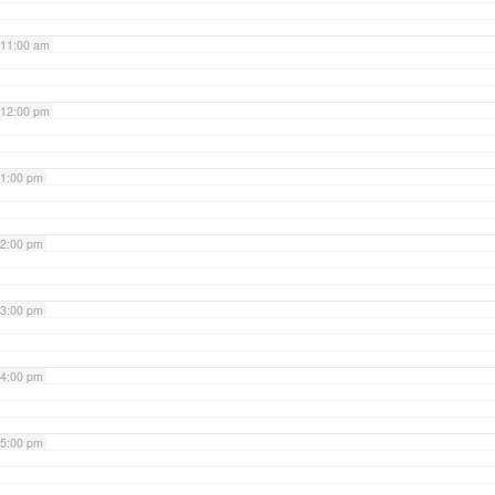
11:00 am
12:00 pm
1:00 pm
2:00 pm
3:00 pm
4:00 pm
5:00 pm