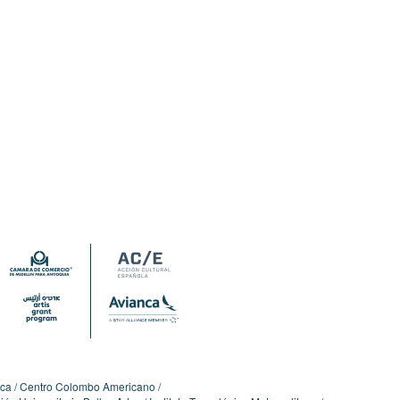
ica
Centro Colombo Americano