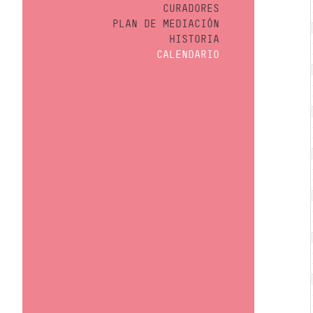
CURADORES
PLAN DE MEDIACIÓN
HISTORIA
CALENDARIO