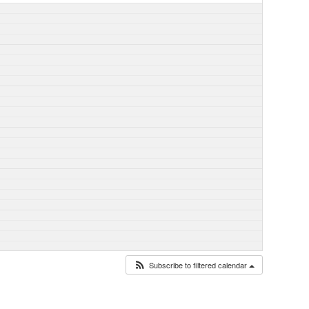
Subscribe to filtered calendar